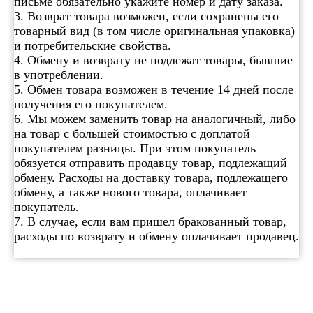
письме обязательно укажите номер и дату заказа.
3. Возврат товара возможен, если сохранены его
товарный вид (в том числе оригинальная упаковка)
и потребительские свойства.
4. Обмену и возврату не подлежат товары, бывшие
в употреблении.
5. Обмен товара возможен в течение 14 дней после
получения его покупателем.
6. Мы можем заменить товар на аналогичный, либо
на товар с большей стоимостью с доплатой
покупателем разницы. При этом покупатель
обязуется отправить продавцу товар, подлежащий
обмену. Расходы на доставку товара, подлежащего
обмену, а также нового товара, оплачивает
покупатель.
7. В случае, если вам пришел бракованный товар,
расходы по возврату и обмену оплачивает продавец.