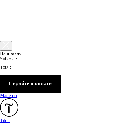
Ваш заказ
Subtotal:
Total:
Перейти к оплате
Made on
Tilda