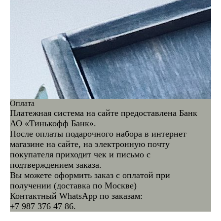
Оплата
Платежная система на сайте предоставлена Банк
АО «Тинькофф Банк».
После оплаты подарочного набора в интернет
магазине на сайте, на электронную почту
покупателя приходит чек и письмо с
подтверждением заказа.
Вы можете оформить заказ с оплатой при
получении (доставка по Москве)
Контактный WhatsApp по заказам:
+7 987 376 47 86.