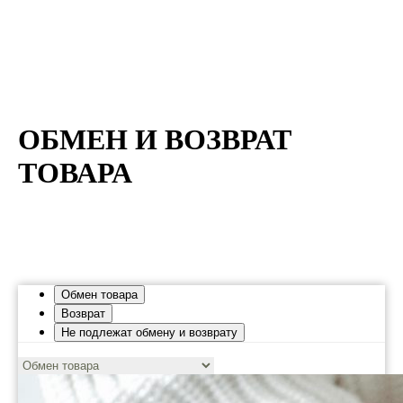
ОБМЕН И ВОЗВРАТ
ТОВАРА
Обмен товара
Возврат
Не подлежат обмену и возврату