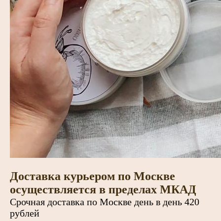
Доставка курьером по Москве
осуществляется в пределах МКАД
Срочная доставка по Москве день в день 420
рублей