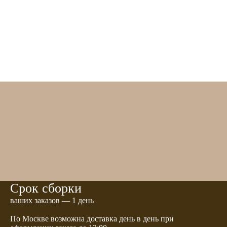
Срок сборки
ваших заказов — 1 день
По Москве возможна доставка день в день при