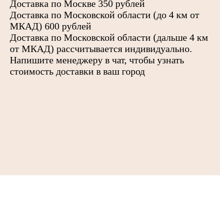
Доставка по Москве 350 рублей
Доставка по Московской области (до 4 км от
МКАД) 600 рублей
Доставка по Московской области (дальше 4 км
от МКАД) рассчитывается индивидуально.
Напишите менеджеру в чат, чтобы узнать
стоимость доставки в ваш город