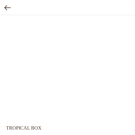
TROPICAL BOX