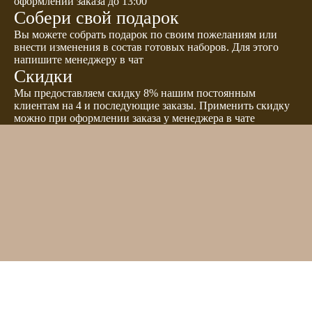
оформлении заказа до 13:00
Собери свой подарок
Вы можете собрать подарок по своим пожеланиям или
внести изменения в состав готовых наборов. Для этого
напишите менеджеру в чат
Скидки
Мы предоставляем скидку 8% нашим постоянным
клиентам на 4 и последующие заказы. Применить скидку
можно при оформлении заказа у менеджера в чате