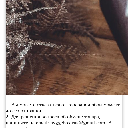
1. Вы можете отказаться от товара в любой момент
до его отправки.
2. Для решения вопроса об обмене товара,
напишите на email: hyggebox.rus@gmail.com. В