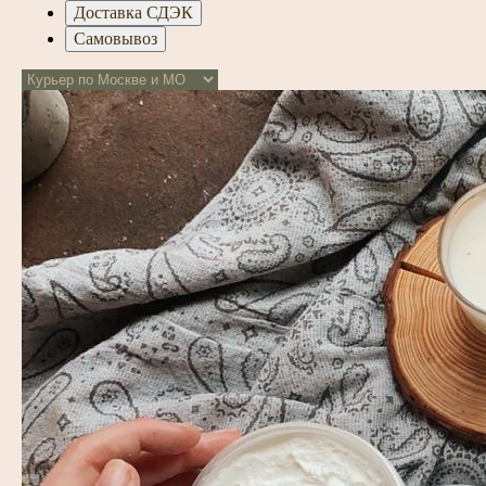
Доставка СДЭК
Самовывоз