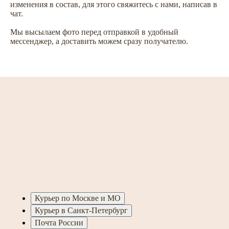
изменения в состав, для этого свяжитесь с нами, написав в
чат.
Мы высылаем фото перед отправкой в удобный
мессенджер, а доставить можем сразу получателю.
Курьер по Москве и МО
Курьер в Санкт-Петербург
Почта России