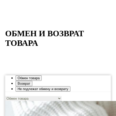
ОБМЕН И ВОЗВРАТ
ТОВАРА
Обмен товара
Возврат
Не подлежат обмену и возврату