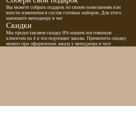
Вы можете собрать подарок по своим пожеланиям или
внести изменения в состав готовых наборов. Для этого
напишите менеджеру в чат
Скидки
Мы предоставляем скидку 8% нашим постоянным
клиентам на 4 и последующие заказы. Применить скидку
можно при оформлении заказа у менеджера в чате