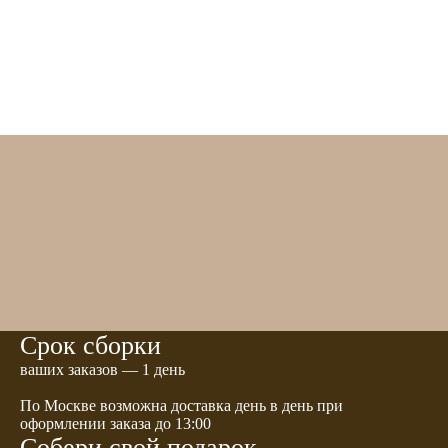
Срок сборки
ваших заказов — 1 день
По Москве возможна доставка день в день при
оформлении заказа до 13:00
Собери свой подарок