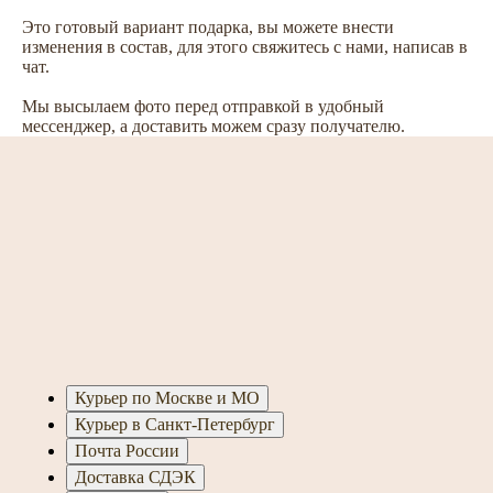
Это готовый вариант подарка, вы можете внести
изменения в состав, для этого свяжитесь с нами, написав в
чат.
Мы высылаем фото перед отправкой в удобный
мессенджер, а доставить можем сразу получателю.
Курьер по Москве и МО
Курьер в Санкт-Петербург
Почта России
Доставка СДЭК