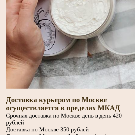
Доставка курьером по Москве
осуществляется в пределах МКАД
Срочная доставка по Москве день в день 420
рублей
Доставка по Москве 350 рублей