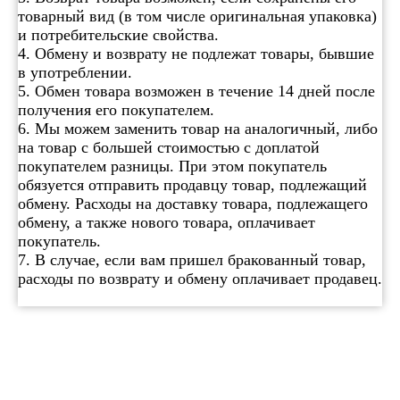
товарный вид (в том числе оригинальная упаковка)
и потребительские свойства.
4. Обмену и возврату не подлежат товары, бывшие
в употреблении.
5. Обмен товара возможен в течение 14 дней после
получения его покупателем.
6. Мы можем заменить товар на аналогичный, либо
на товар с большей стоимостью с доплатой
покупателем разницы. При этом покупатель
обязуется отправить продавцу товар, подлежащий
обмену. Расходы на доставку товара, подлежащего
обмену, а также нового товара, оплачивает
покупатель.
7. В случае, если вам пришел бракованный товар,
расходы по возврату и обмену оплачивает продавец.