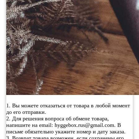
1. Вы можете отказаться от товара в любой момент
до его отправки.
2. Для решения вопроса об обмене товара,
напишите на email: hyggebox.rus@gmail.com. В
письме обязательно укажите номер и дату заказа.
3. Возврат товара возможен, если сохранены его