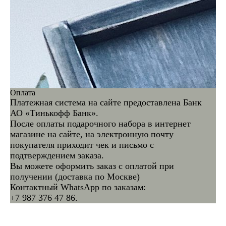
Оплата
Платежная система на сайте предоставлена Банк
АО «Тинькофф Банк».
После оплаты подарочного набора в интернет
магазине на сайте, на электронную почту
покупателя приходит чек и письмо с
подтверждением заказа.
Вы можете оформить заказ с оплатой при
получении (доставка по Москве)
Контактный WhatsApp по заказам:
+7 987 376 47 86.