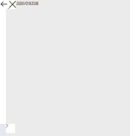
Больше продуктов