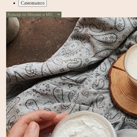
Самовывоз