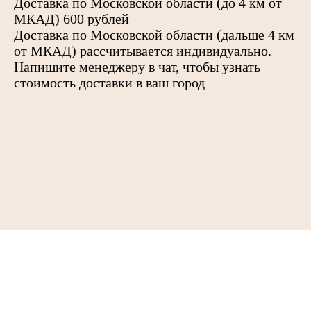
Доставка по Московской области (до 4 км от
МКАД) 600 рублей
Доставка по Московской области (дальше 4 км
от МКАД) рассчитывается индивидуально.
Напишите менеджеру в чат, чтобы узнать
стоимость доставки в ваш город