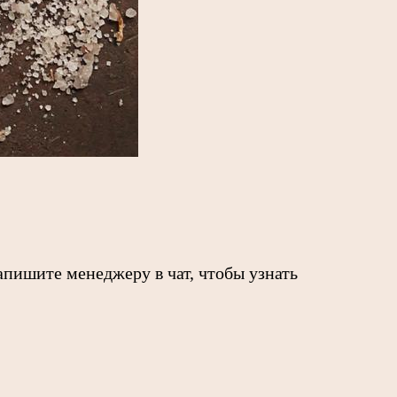
пишите менеджеру в чат, чтобы узнать