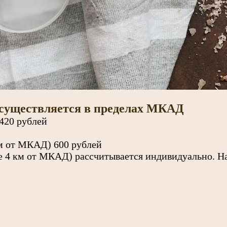
осуществляется в пределах МКАД
 420 рублей
км от МКАД) 600 рублей
е 4 км от МКАД) рассчитывается индивидуально. На