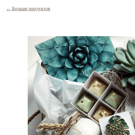
Больше продуктов