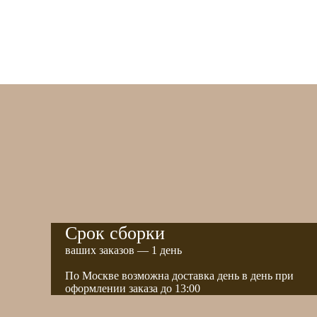
Срок сборки
ваших заказов — 1 день
По Москве возможна доставка день в день при
оформлении заказа до 13:00