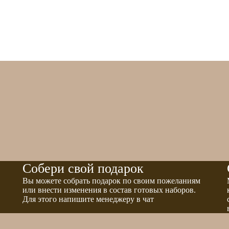
Собери свой подарок
Вы можете собрать подарок по своим пожеланиям
или внести изменения в состав готовых наборов.
Для этого напишите менеджеру в чат