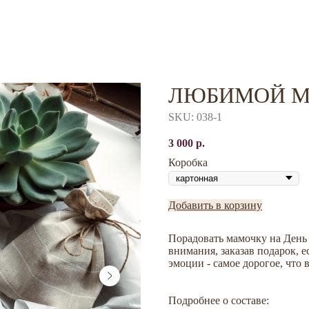
ЛЮБИМОЙ 
SKU:
038-1
3 000
р.
Коробка
Добавить в корзину
Порадовать мамочку на День
внимания, заказав подарок, е
эмоции - самое дорогое, что 
Подробнее о составе: