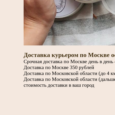
Доставка курьером по Москве 
Срочная доставка по Москве день в день
Доставка по Москве 350 рублей
Доставка по Московской области (до 4 
Доставка по Московской области (дальш
стоимость доставки в ваш город