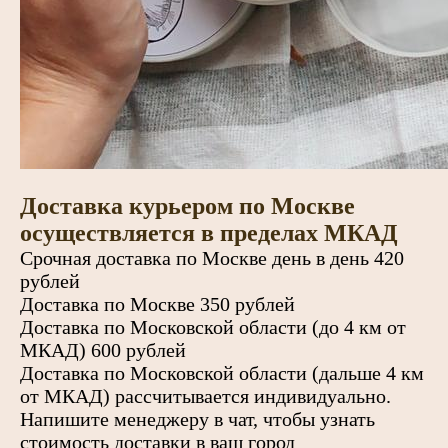
Доставка курьером по Москве
осуществляется в пределах МКАД
Срочная доставка по Москве день в день 420
рублей
Доставка по Москве 350 рублей
Доставка по Московской области (до 4 км от
МКАД) 600 рублей
Доставка по Московской области (дальше 4 км
от МКАД) рассчитывается индивидуально.
Напишите менеджеру в чат, чтобы узнать
стоимость доставки в ваш город