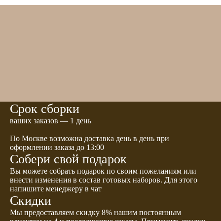
Срок сборки
ваших заказов — 1 день
По Москве возможна доставка день в день при
оформлении заказа до 13:00
Собери свой подарок
Вы можете собрать подарок по своим пожеланиям или
внести изменения в состав готовых наборов. Для этого
напишите менеджеру в чат
Скидки
Мы предоставляем скидку 8% нашим постоянным