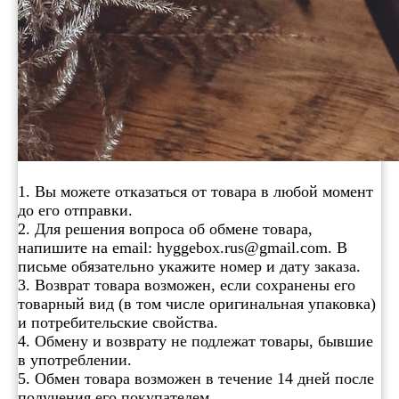
1. Вы можете отказаться от товара в любой момент
до его отправки.
2. Для решения вопроса об обмене товара,
напишите на email: hyggebox.rus@gmail.com. В
письме обязательно укажите номер и дату заказа.
3. Возврат товара возможен, если сохранены его
товарный вид (в том числе оригинальная упаковка)
и потребительские свойства.
4. Обмену и возврату не подлежат товары, бывшие
в употреблении.
5. Обмен товара возможен в течение 14 дней после
получения его покупателем.