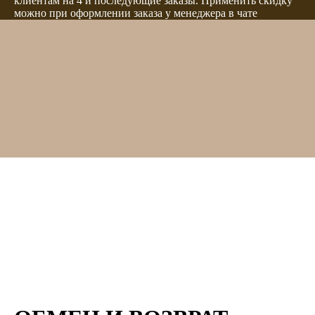
клиентам на 4 и последующие заказы. Применить скидку
можно при оформлении заказа у менеджера в чате