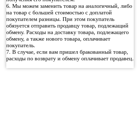
6. Мы можем заменить товар на аналогичный, либо
на товар с большей стоимостью с доплатой
покупателем разницы. При этом покупатель
обязуется отправить продавцу товар, подлежащий
обмену. Расходы на доставку товара, подлежащего
обмену, а также нового товара, оплачивает
покупатель.
7. В случае, если вам пришел бракованный товар,
расходы по возврату и обмену оплачивает продавец.