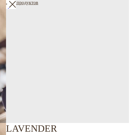
Больше продуктов
LAVENDER