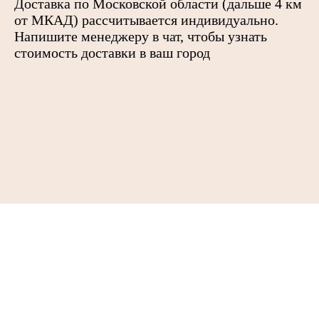
Доставка по Московской области (дальше 4 км
от МКАД) рассчитывается индивидуально.
Напишите менеджеру в чат, чтобы узнать
стоимость доставки в ваш город