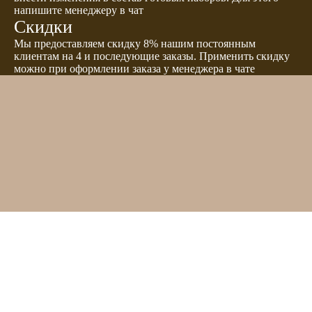
напишите менеджеру в чат
Скидки
Мы предоставляем скидку 8% нашим постоянным
клиентам на 4 и последующие заказы. Применить скидку
можно при оформлении заказа у менеджера в чате