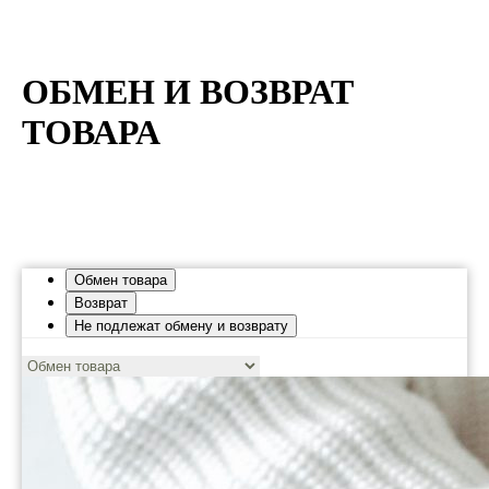
ОБМЕН И ВОЗВРАТ
ТОВАРА
Обмен товара
Возврат
Не подлежат обмену и возврату