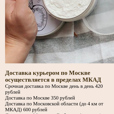
Доставка курьером по Москве
осуществляется в пределах МКАД
Срочная доставка по Москве день в день 420
рублей
Доставка по Москве 350 рублей
Доставка по Московской области (до 4 км от
МКАД) 600 рублей