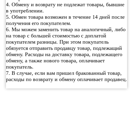
4. Обмену и возврату не подлежат товары, бывшие
в употреблении.
5. Обмен товара возможен в течение 14 дней после
получения его покупателем.
6. Мы можем заменить товар на аналогичный, либо
на товар с большей стоимостью с доплатой
покупателем разницы. При этом покупатель
обязуется отправить продавцу товар, подлежащий
обмену. Расходы на доставку товара, подлежащего
обмену, а также нового товара, оплачивает
покупатель.
7. В случае, если вам пришел бракованный товар,
расходы по возврату и обмену оплачивает продавец.