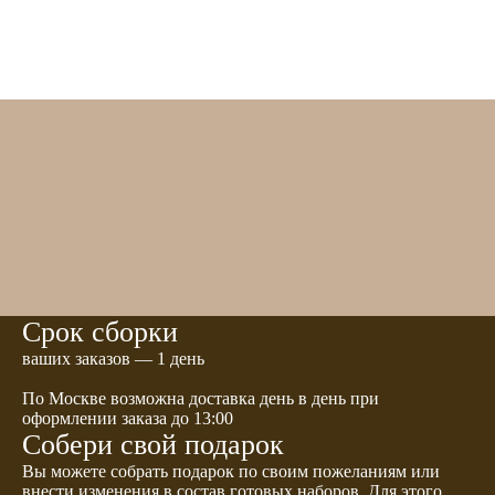
Срок сборки
ваших заказов — 1 день
По Москве возможна доставка день в день при
оформлении заказа до 13:00
Собери свой подарок
Вы можете собрать подарок по своим пожеланиям или
внести изменения в состав готовых наборов. Для этого