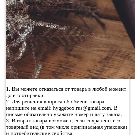
1. Вы можете отказаться от товара в любой момент
до его отправки.
2. Для решения вопроса об обмене товара,
напишите на email: hyggebox.rus@gmail.com. В
письме обязательно укажите номер и дату заказа.
3. Возврат товара возможен, если сохранены его
товарный вид (в том числе оригинальная упаковка)
и потребительские свойства.