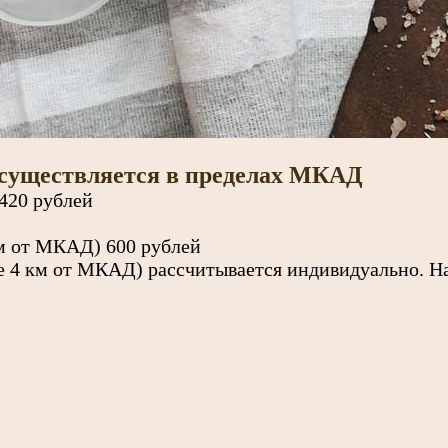
осуществляется в пределах МКАД
 420 рублей
км от МКАД) 600 рублей
е 4 км от МКАД) рассчитывается индивидуально. На