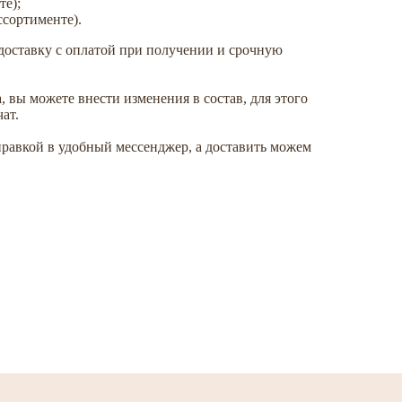
те);
ссортименте).
оставку с оплатой при получении и срочную
, вы можете внести изменения в состав, для этого
ат.
равкой в удобный мессенджер, а доставить можем