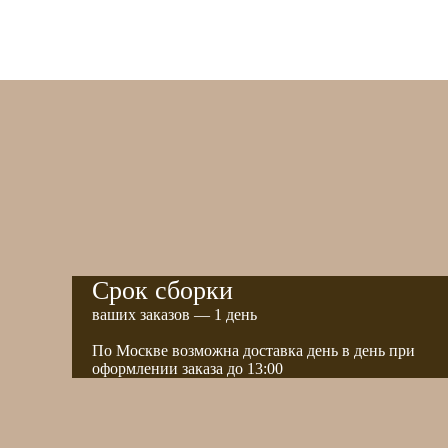
Срок сборки
ваших заказов — 1 день
По Москве возможна доставка день в день при
оформлении заказа до 13:00