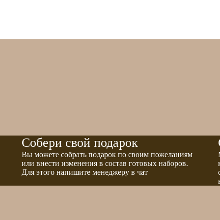
Собери свой подарок
Вы можете собрать подарок по своим пожеланиям
или внести изменения в состав готовых наборов.
Для этого напишите менеджеру в чат