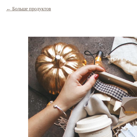
Больше продуктов