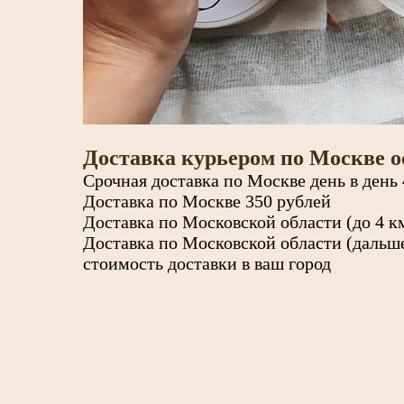
Доставка курьером по Москве 
Срочная доставка по Москве день в день
Доставка по Москве 350 рублей
Доставка по Московской области (до 4 
Доставка по Московской области (дальш
стоимость доставки в ваш город