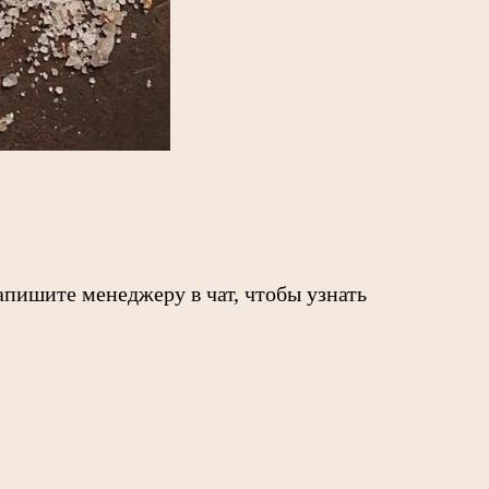
пишите менеджеру в чат, чтобы узнать