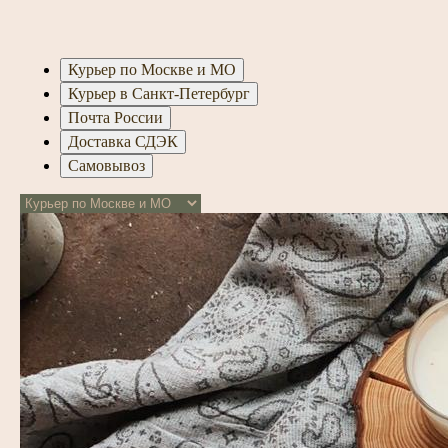
Курьер по Москве и МО
Курьер в Санкт-Петербург
Почта России
Доставка СДЭК
Самовывоз