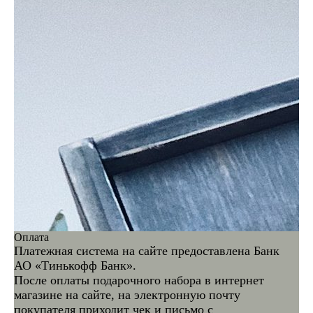
Оплата
Платежная система на сайте предоставлена Банк
АО «Тинькофф Банк».
После оплаты подарочного набора в интернет
магазине на сайте, на электронную почту
покупателя приходит чек и письмо с