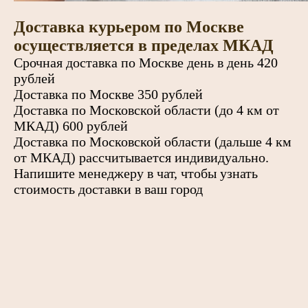
Доставка курьером по Москве
осуществляется в пределах МКАД
Срочная доставка по Москве день в день 420
рублей
Доставка по Москве 350 рублей
Доставка по Московской области (до 4 км от
МКАД) 600 рублей
Доставка по Московской области (дальше 4 км
от МКАД) рассчитывается индивидуально.
Напишите менеджеру в чат, чтобы узнать
стоимость доставки в ваш город