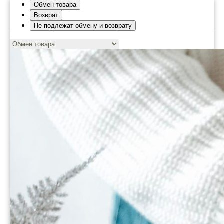
Обмен товара
Возврат
Не подлежат обмену и возврату