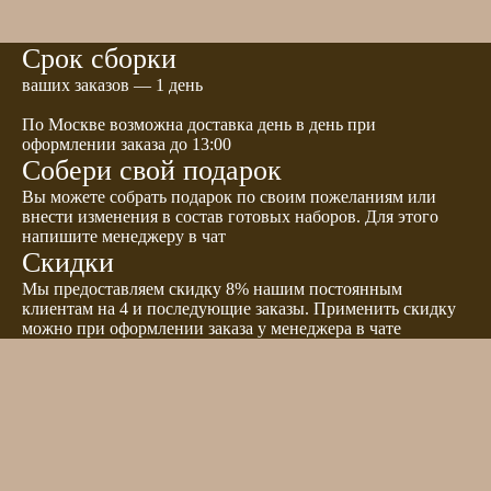
Срок сборки
ваших заказов — 1 день
По Москве возможна доставка день в день при
оформлении заказа до 13:00
Собери свой подарок
Вы можете собрать подарок по своим пожеланиям или
внести изменения в состав готовых наборов. Для этого
напишите менеджеру в чат
Скидки
Мы предоставляем скидку 8% нашим постоянным
клиентам на 4 и последующие заказы. Применить скидку
можно при оформлении заказа у менеджера в чате