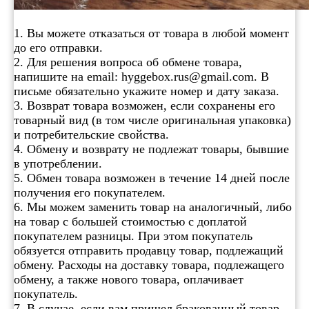
1. Вы можете отказаться от товара в любой момент
до его отправки.
2. Для решения вопроса об обмене товара,
напишите на email: hyggebox.rus@gmail.com. В
письме обязательно укажите номер и дату заказа.
3. Возврат товара возможен, если сохранены его
товарный вид (в том числе оригинальная упаковка)
и потребительские свойства.
4. Обмену и возврату не подлежат товары, бывшие
в употреблении.
5. Обмен товара возможен в течение 14 дней после
получения его покупателем.
6. Мы можем заменить товар на аналогичный, либо
на товар с большей стоимостью с доплатой
покупателем разницы. При этом покупатель
обязуется отправить продавцу товар, подлежащий
обмену. Расходы на доставку товара, подлежащего
обмену, а также нового товара, оплачивает
покупатель.
7. В случае, если вам пришел бракованный товар,