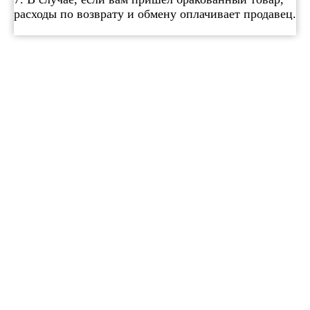
расходы по возврату и обмену оплачивает продавец.