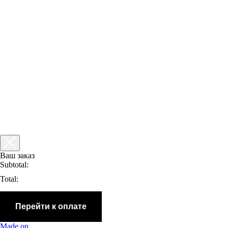
Ваш заказ
Subtotal:
Total:
Перейти к оплате
Made on