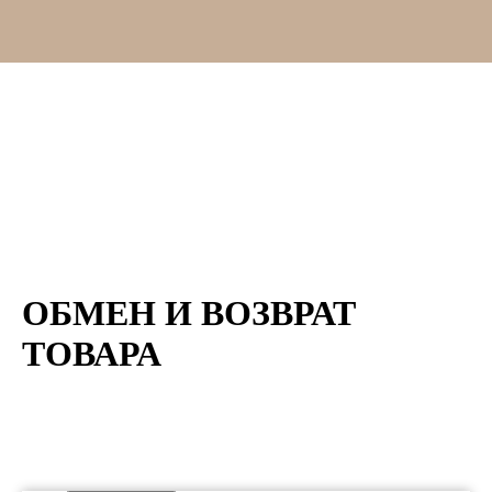
ОБМЕН И ВОЗВРАТ
ТОВАРА