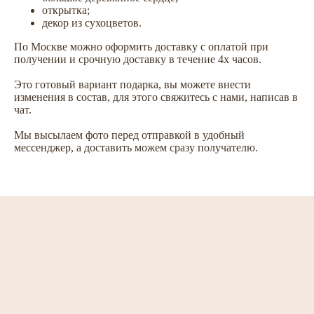
открытка;
декор из сухоцветов.
По Москве можно оформить доставку с оплатой при
получении и срочную доставку в течение 4х часов.
Это готовый вариант подарка, вы можете внести
изменения в состав, для этого свяжитесь с нами, написав в
чат.
Мы высылаем фото перед отправкой в удобный
мессенджер, а доставить можем сразу получателю.